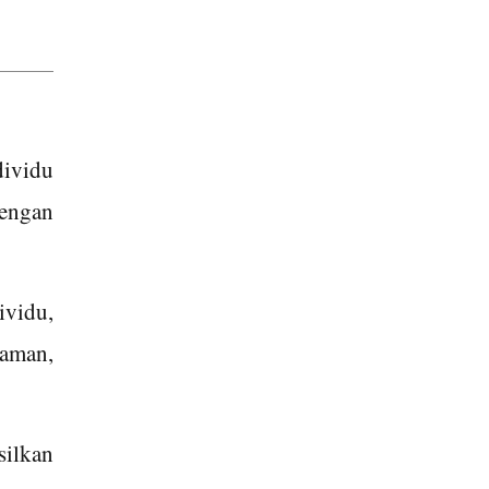
dividu
dengan
ividu,
jaman,
silkan