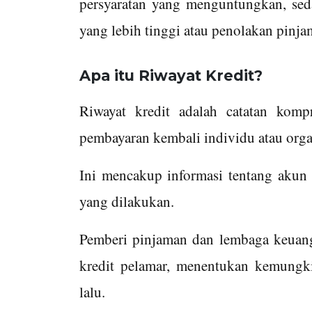
persyaratan yang menguntungkan, sed
yang lebih tinggi atau penolakan pinja
Apa itu Riwayat Kredit?
Riwayat kredit adalah catatan kom
pembayaran kembali individu atau orga
Ini mencakup informasi tentang akun 
yang dilakukan.
Pemberi pinjaman dan lembaga keuang
kredit pelamar, menentukan kemungk
lalu.