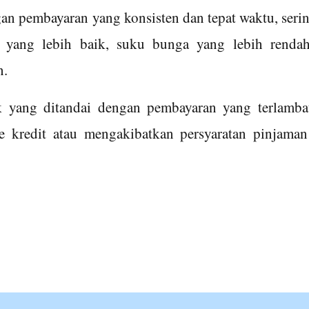
gan pembayaran yang konsisten dan tepat waktu, serin
 yang lebih baik, suku bunga yang lebih renda
n.
uk yang ditandai dengan pembayaran yang terlamba
e kredit atau mengakibatkan persyaratan pinjama