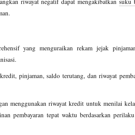
angkan riwayat negatif dapat mengakibatkan
suku 
man.
prehensif yang menguraikan rekam jejak pinjama
nisasi.
kredit, pinjaman, saldo terutang, dan riwayat pemb
an menggunakan riwayat kredit untuk menilai kel
inan pembayaran tepat waktu berdasarkan perilak