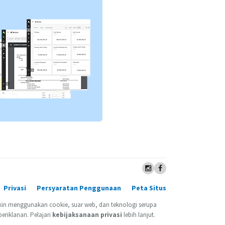
Kembali ke at
Privasi
Persyaratan Penggunaan
Peta Situs
gkin menggunakan cookie, suar web, dan teknologi serupa
eriklanan. Pelajari
kebijaksanaan privasi
lebih lanjut.